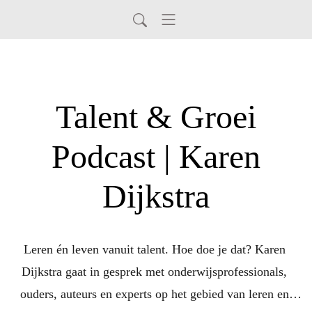
Talent & Groei
Podcast | Karen
Dijkstra
Leren én leven vanuit talent. Hoe doe je dat? Karen 
Dijkstra gaat in gesprek met onderwijsprofessionals, 
ouders, auteurs en experts op het gebied van leren en 